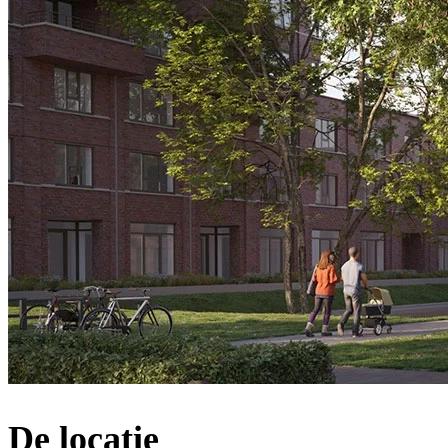
De locatie