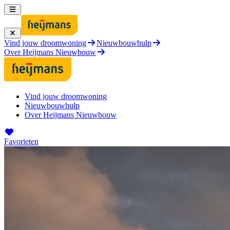
Vind jouw droomwoning
Nieuwbouwhulp
Over Heijmans Nieuwbouw
Vind jouw droomwoning
Nieuwbouwhulp
Over Heijmans Nieuwbouw
Favorieten