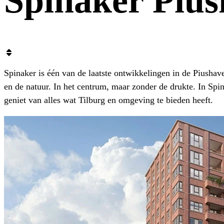
Spinaker Piu
Spinaker is één van de laatste ontwikkelingen in de Piusha
en de natuur. In het centrum, maar zonder de drukte. In Sp
geniet van alles wat Tilburg en omgeving te bieden heeft.