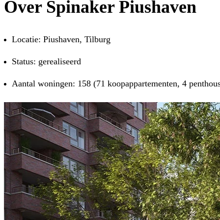
Over Spinaker Piushaven
Locatie: Piushaven, Tilburg
Status: gerealiseerd
Aantal woningen: 158 (71 koopappartementen, 4 penthou