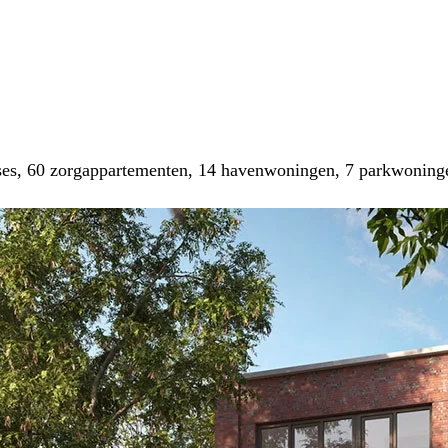
ses, 60 zorgappartementen, 14 havenwoningen, 7 parkwoning