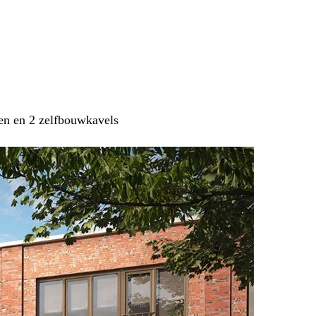
en en 2 zelfbouwkavels