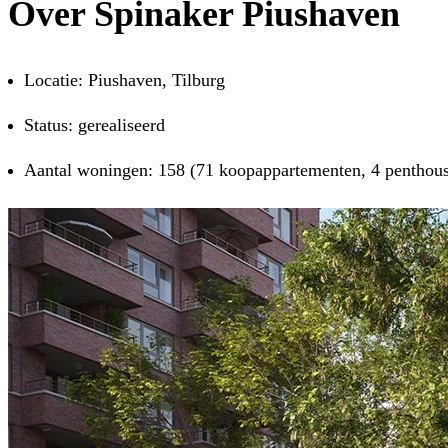
Over Spinaker Piushaven
Locatie: Piushaven, Tilburg
Status: gerealiseerd
Aantal woningen: 158 (71 koopappartementen, 4 penthou