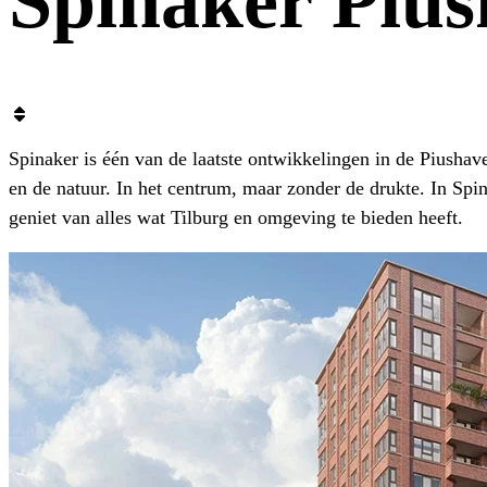
Spinaker Piu
Spinaker is één van de laatste ontwikkelingen in de Piusha
en de natuur. In het centrum, maar zonder de drukte. In Sp
geniet van alles wat Tilburg en omgeving te bieden heeft.