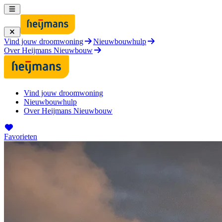
Vind jouw droomwoning
Nieuwbouwhulp
Over Heijmans Nieuwbouw
Vind jouw droomwoning
Nieuwbouwhulp
Over Heijmans Nieuwbouw
Favorieten