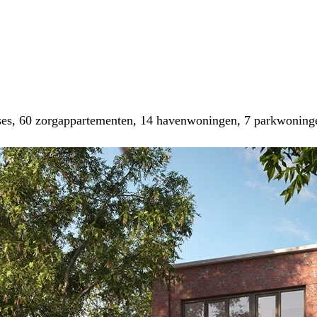
ses, 60 zorgappartementen, 14 havenwoningen, 7 parkwoning