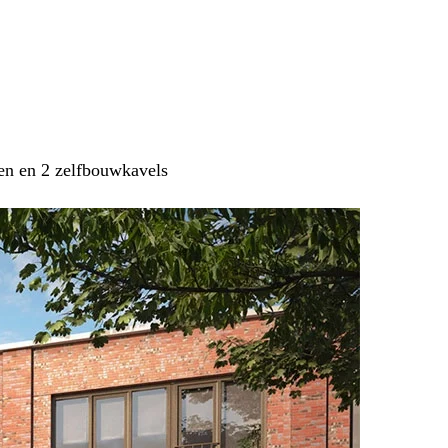
en en 2 zelfbouwkavels