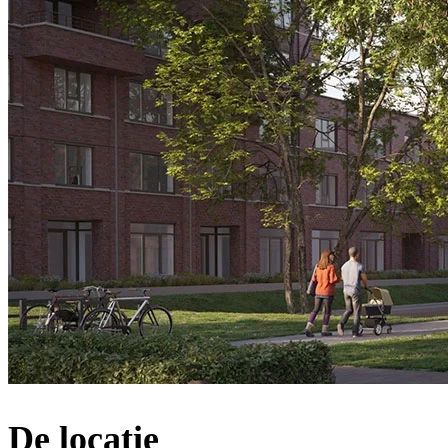
De locatie